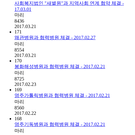
사회복지법인 "새볕원"과 지역사회 연계 협약 체결 -
17.03.01
마리
8436
2017.03.21
171
왜관병원과 협력병원 체결 - 2017.02.27
마리
8554
2017.03.21
170
봉화해성병원과 협력병원 체결 - 2017.02.21
마리
8725
2017.02.23
169
영주가톨릭병원과 협력병원 체결 - 2017.02.21
마리
8560
2017.02.22
168
영주기독병원과 협력병원 체결 - 2017.02.21
마리