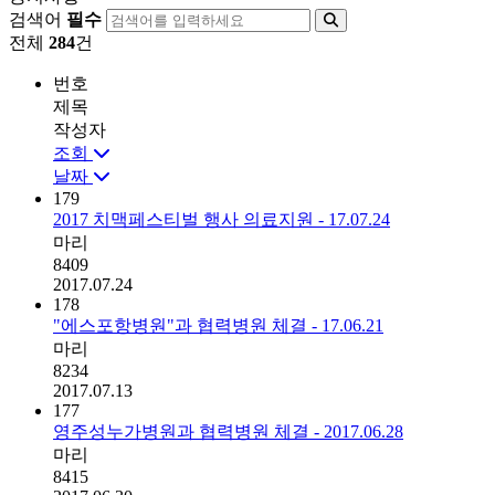
검색어
필수
전체
284
건
번호
제목
작성자
조회
날짜
179
2017 치맥페스티벌 행사 의료지원 - 17.07.24
마리
8409
2017.07.24
178
"에스포항병원"과 협력병원 체결 - 17.06.21
마리
8234
2017.07.13
177
영주성누가병원과 협력병원 체결 - 2017.06.28
마리
8415