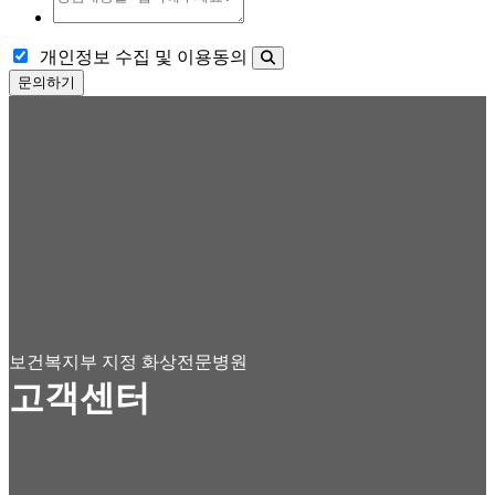
개인정보 수집 및 이용동의
문의하기
보건복지부 지정 화상전문병원
고객센터