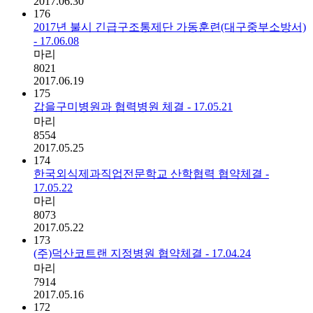
2017.06.30
176
2017년 불시 긴급구조통제단 가동훈련(대구중부소방서)
- 17.06.08
마리
8021
2017.06.19
175
갑을구미병원과 협력병원 체결 - 17.05.21
마리
8554
2017.05.25
174
한국외식제과직업전문학교 산학협력 협약체결 -
17.05.22
마리
8073
2017.05.22
173
(주)덕산코트랜 지정병원 협약체결 - 17.04.24
마리
7914
2017.05.16
172